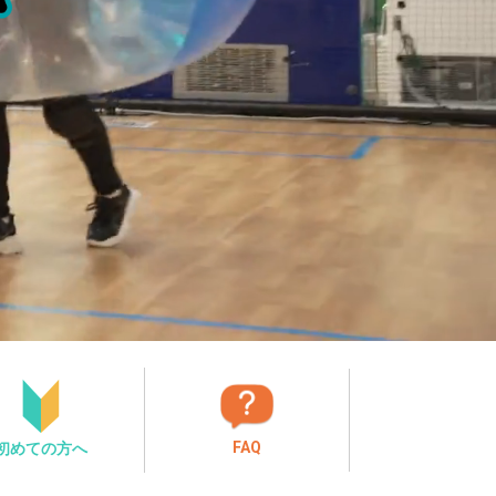
FAQ
初めての方へ