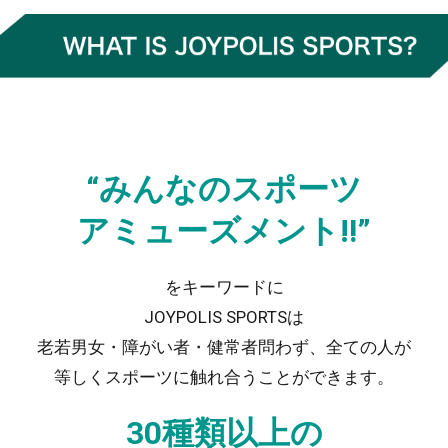
“みんなのスポーツ
アミューズメント‼”
をキーワードに
JOYPOLIS SPORTSは
老若男女・障がい者・健常者問わず、全ての人が
等しくスポーツに触れ合うことができます。
30種類以上の