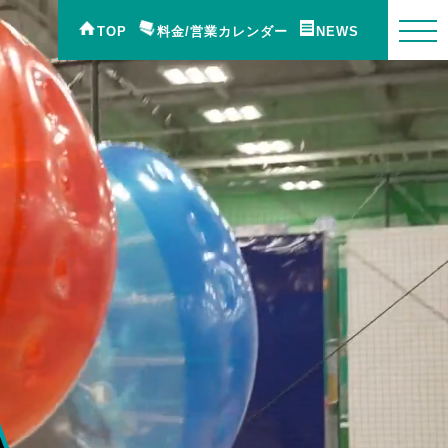
TOP
料金/営業カレンダー
NEWS