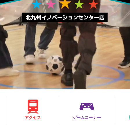
アクセス
ゲームコーナー