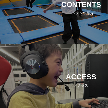
CONTENTS
コンテンツ紹介
ACCESS
アクセス