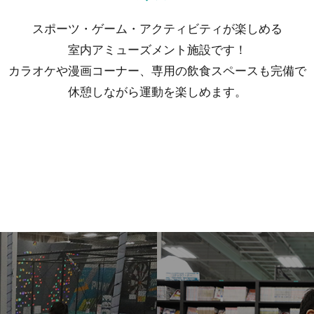
スポーツ・ゲーム・アクティビティが楽しめる
室内アミューズメント施設です！
カラオケや漫画コーナー、専用の飲食スペースも完備で
休憩しながら運動を楽しめます。