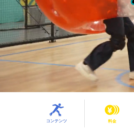
コンテンツ
料金