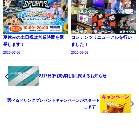
夏休みの土日祝は営業時間を延
コンテンツリニューアルを行い
長します！
ました！
2026-07-02
2026-07-02
8月3日(日)貸切利用に関するお知らせ
選べるドリンクプレゼントキャンペーンがスタート
します！