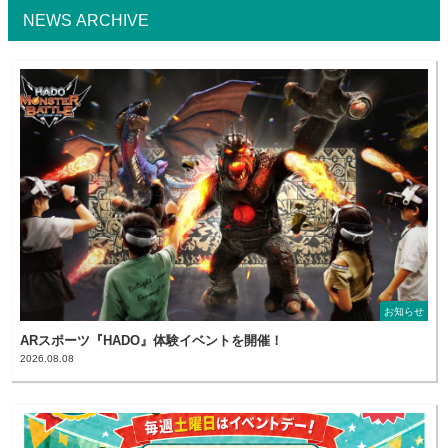
NEWS ARCHIVE
お知らせ
ARスポーツ『HADO』体験イベントを開催！
2026.08.08