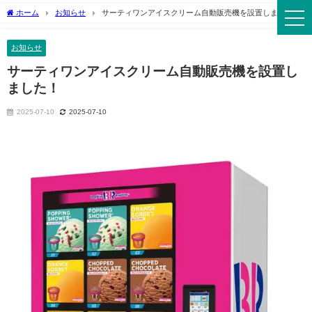
ホーム
お知らせ
サーティワンアイスクリーム自動販売機を設置しました！
お知らせ
サーティワンアイスクリーム自動販売機を設置し
ました！
2025-07-10
2025-07-10