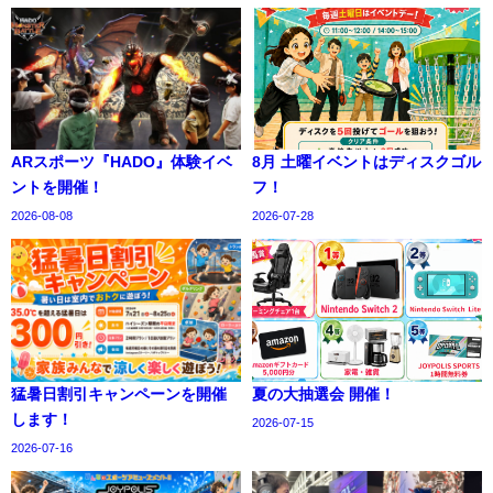
ARスポーツ『HADO』体験イベ
8月 土曜イベントはディスクゴル
ントを開催！
フ！
2026-08-08
2026-07-28
猛暑日割引キャンペーンを開催
夏の大抽選会 開催！
します！
2026-07-15
2026-07-16