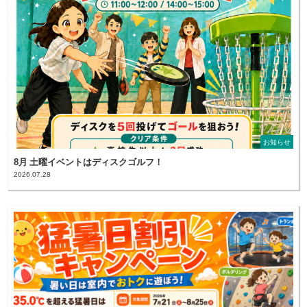
お知らせ
8月 土曜イベントはディスクゴルフ！
2026.07.28