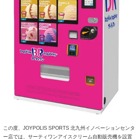
この度、JOYPOLIS SPORTS 北九州イノベーションセンタ
ー店では、サーティワンアイスクリーム自動販売機を設置