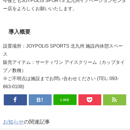
今後とも
JOYPOLIS SPORTS 北九州イノベーションセンタ
ー店をよろしくお願いいたします。
導入概要
設置場所：JOYPOLIS SPORTS 北九州 施設内休憩スペー
ス
販売アイテム：サーティワン アイスクリーム（カップタイ
プ／数種）
※ご不明点は施設までお問い合わせください (TEL: 093-
863-0108)
LINE
お知らせ
の関連記事