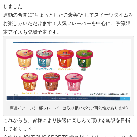
しました！
運動の合間に“ちょっとしたご褒美”としてスイーツタイムを
お楽しみいただけます！人気フレーバーを中心に、季節限
定アイスも登場予定です。
商品イメージ(一部フレーバーは取り扱いがない可能性があります)
これからも、皆様により快適に楽しんで頂ける施設を目指
して参ります！