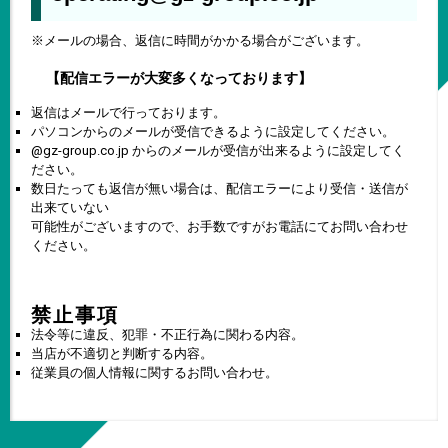
※メールの場合、返信に時間がかかる場合がございます。
【配信エラーが大変多くなっております】
返信はメールで行っております。
パソコンからのメールが受信できるように設定してください。
@gz-group.co.jp からのメールが受信が出来るように設定してく
ださい。
数日たっても返信が無い場合は、配信エラーにより受信・送信が
出来ていない
可能性がございますので、お手数ですがお電話にてお問い合わせ
ください。
禁止事項
法令等に違反、犯罪・不正行為に関わる内容。
当店が不適切と判断する内容。
従業員の個人情報に関するお問い合わせ。