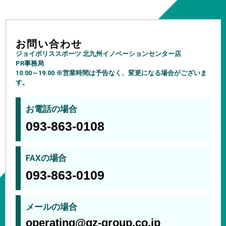
お問い合わせ
ジョイポリススポーツ 北九州イノベーションセンター店
PR事務局
10:00～19:00 ※営業時間は予告なく、変更になる場合がございま
す。
お電話の場合
093-863-0108
FAXの場合
093-863-0109
メールの場合
operating@gz-group.co.jp