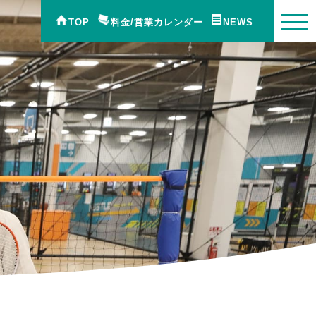
TOP
料金/営業カレンダー
NEWS