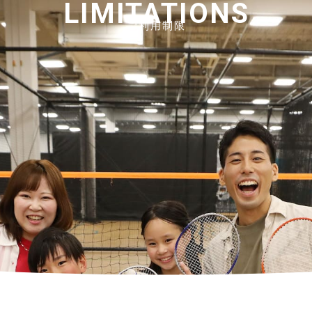
LIMITATIONS
ご利用制限