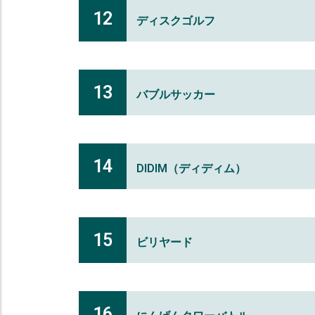
12
ディスクゴルフ
13
バブルサッカー
14
DIDIM（ディディム）
15
ビリヤード
16