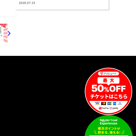
2026.07.15