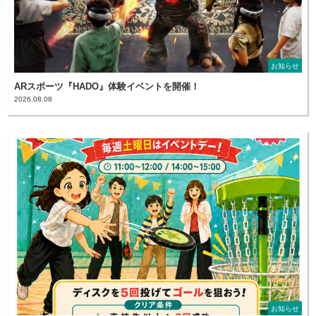
お知らせ
ARスポーツ『HADO』体験イベントを開催！
2026.08.08
お知らせ