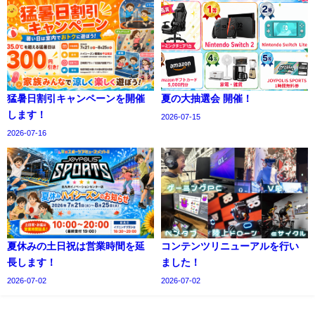
猛暑日割引キャンペーンを開催
夏の大抽選会 開催！
します！
2026-07-15
2026-07-16
夏休みの土日祝は営業時間を延
コンテンツリニューアルを行い
長します！
ました！
2026-07-02
2026-07-02