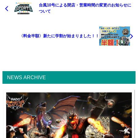
台風10号による閉店・営業時間の変更のお知らせに
ついて
〈料金半額〉新たに学割が始まりました！！
NEWS ARCHIVE