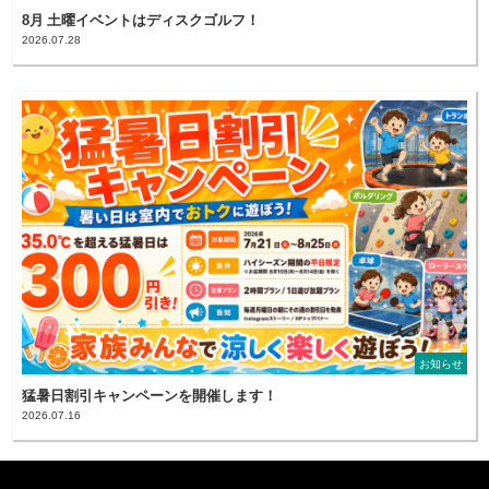
8月 土曜イベントはディスクゴルフ！
2026.07.28
お知らせ
猛暑日割引キャンペーンを開催します！
2026.07.16