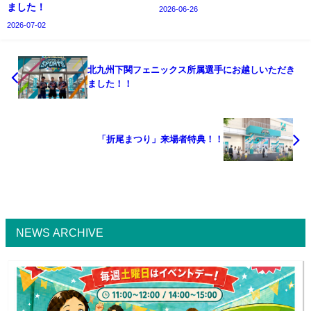
ました！
2026-06-26
2026-07-02
北九州下関フェニックス所属選手にお越しいただき
ました！！
「折尾まつり」来場者特典！！
NEWS ARCHIVE