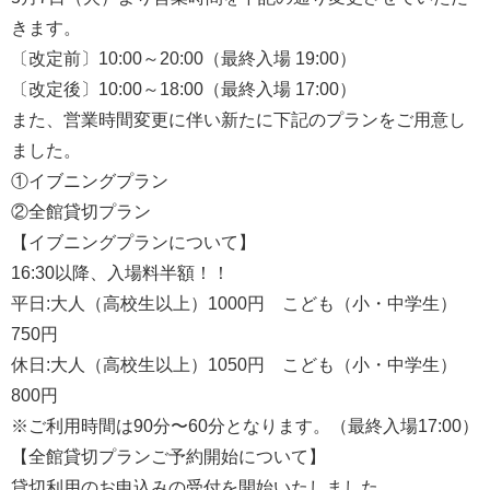
きます。
〔改定前〕10:00～20:00（最終入場 19:00）
〔改定後〕10:00～18:00（最終入場 17:00）
また、営業時間変更に伴い新たに下記のプランをご用意し
ました。
①イブニングプラン
②全館貸切プラン
【イブニングプランについて】
16:30以降、入場料半額！！
平日:大人（高校生以上）1000円 こども（小・中学生）
750円
休日:大人（高校生以上）1050円 こども（小・中学生）
800円
※ご利用時間は90分〜60分となります。（最終入場17:00）
【全館貸切プランご予約開始について】
貸切利用のお申込みの受付を開始いたしました。