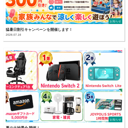
お知らせ
猛暑日割引キャンペーンを開催します！
2026.07.16
お知らせ
夏の大抽選会 開催！