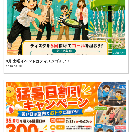
お知らせ
8月 土曜イベントはディスクゴルフ！
2026.07.28