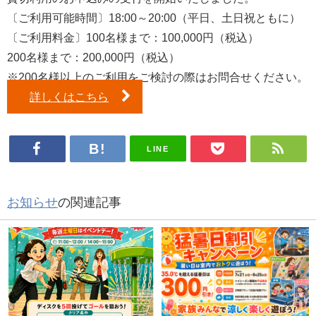
〔ご利用可能時間〕18:00～20:00（平日、土日祝ともに）
〔ご利用料金〕100名様まで：100,000円（税込）
200名様まで：200,000円（税込）
※200名様以上のご利用をご検討の際はお問合せください。
詳しくはこちら
LINE
お知らせ
の関連記事