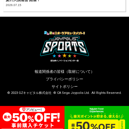
2026.07.15
報道関係者の皆様（取材について）
プライバシーポリシー
サイトポリシー
© 2023 GZキャピタル株式会社 © CA Sega Joypolis Ltd. All Rights Reserved.