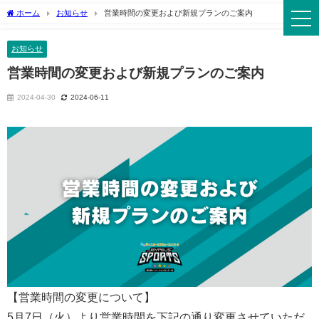
ホーム
お知らせ
営業時間の変更および新規プランのご案内
お知らせ
営業時間の変更および新規プランのご案内
2024-04-30
2024-06-11
【営業時間の変更について】
5月7日（火）より営業時間を下記の通り変更させていただ