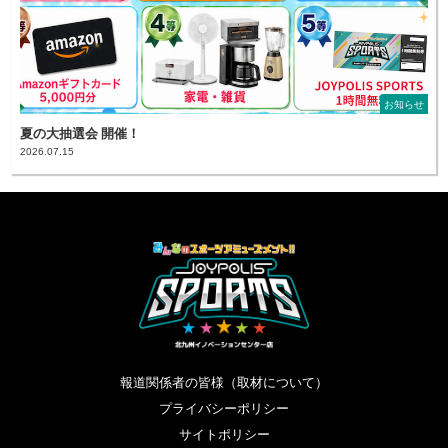
お知らせ
夏の大抽選会 開催！
2026.07.15
報道関係者の皆様（取材について）
プライバシーポリシー
サイトポリシー