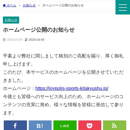
ホーム
お知らせ
ホームページ公開のお知らせ
お知らせ
ホームページ公開のお知らせ
2023-10-05
2023-10-05
平素より弊社に関しまして格別のご高配を賜り、厚く御礼
申し上げます。
このたび、本サービスのホームページを公開させていただ
きました。
ホームページ：
https://joypolis-sports-kitakyushu.jp/
今後とも皆様へのサービス向上のため、ホームページのコ
ンテンツの充実に努め、様々な情報を皆様に発信して参り
ます。
LINE