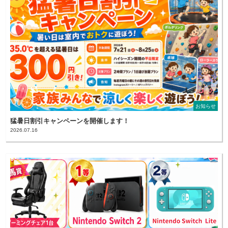
お知らせ
猛暑日割引キャンペーンを開催します！
2026.07.16