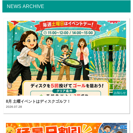
NEWS ARCHIVE
お知らせ
8月 土曜イベントはディスクゴルフ！
2026.07.28