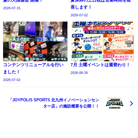
長します！
2026-07-15
2026-07-02
コンテンツリニューアルを行い
7月 土曜イベントは週替わり！
ました！
2026-06-26
2026-07-02
「JOYPOLIS SPORTS 北九州イノベーションセン
ター店」の施設概要を公開！！