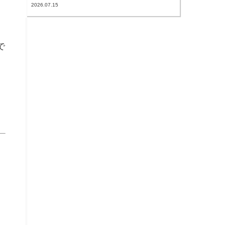
2026.07.15
で