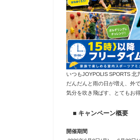
いつもJOYPOLIS SPOR
だんだんと雨の日が増え、外
気分を吹き飛ばす、とてもお
■ キャンペーン概要
開催期間