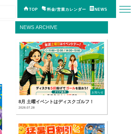
TOP
料金/営業カレンダー
NEWS
NEWS ARCHIVE
お知らせ
8月 土曜イベントはディスクゴルフ！
2026.07.28